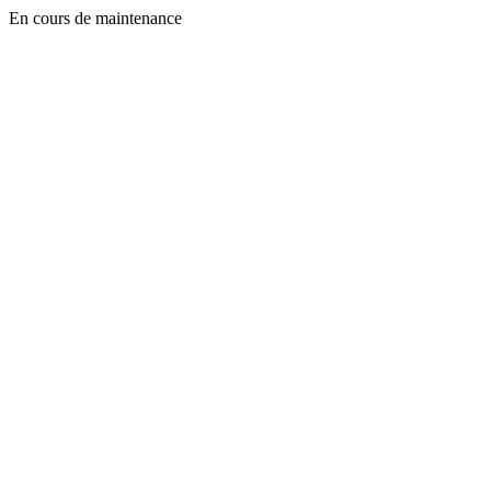
En cours de maintenance